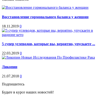
Восстановление гормонального баланса у женщин
18.11.2019
0
5 супер углеводов, которые вы, вероятно, упускаете ...
22.03.2019
0
Ликопин
21.07.2018
0
Подпишитесь
Будьте в курсе наших новостей!