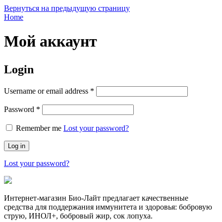
Вернуться на предыдущую страницу
Home
Мой аккаунт
Login
Required
Username or email address
*
Required
Password
*
Remember me
Lost your password?
Log in
Lost your password?
Интернет-магазин Био-Лайт предлагает качественные
средства для поддержания иммунитета и здоровья: бобровую
струю, ИНОЛ+, бобровый жир, сок лопуха.